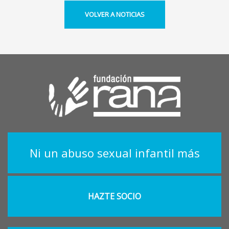
VOLVER A NOTICIAS
Ni un abuso sexual infantil más
HAZTE SOCIO