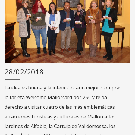
28/02/2018
La idea es buena y la intención, aún mejor. Compras
la tarjeta Welcome Mallorcard por 25€ y te da
derecho a visitar cuatro de las más emblemáticas
atracciones turísticas y culturales de Mallorca: los
Jardines de Alfabia, la Cartuja de Valldemossa, los