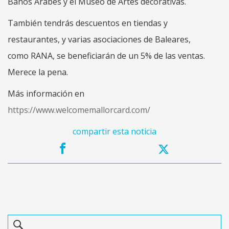
Baños Árabes y el Museo de Artes decorativas.
También tendrás descuentos en tiendas y
restaurantes, y varias asociaciones de Baleares,
como RANA, se beneficiarán de un 5% de las ventas.
Merece la pena.
Más información en
https://www.welcomemallorcard.com/
compartir esta noticia