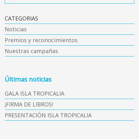
CATEGORIAS
Noticias
Premios y reconocimientos
Nuestras campañas
Últimas noticias
GALA ISLA TROPICALIA
¡FIRMA DE LIBROS!
PRESENTACIÓN ISLA TROPICALIA