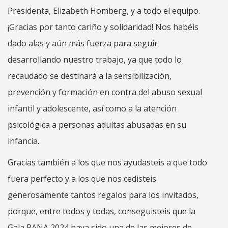
Presidenta, Elizabeth Homberg, y a todo el equipo.
¡Gracias por tanto cariño y solidaridad! Nos habéis
dado alas y aún más fuerza para seguir
desarrollando nuestro trabajo, ya que todo lo
recaudado se destinará a la sensibilización,
prevención y formación en contra del abuso sexual
infantil y adolescente, así como a la atención
psicológica a personas adultas abusadas en su
infancia.
Gracias también a los que nos ayudasteis a que todo
fuera perfecto y a los que nos cedisteis
generosamente tantos regalos para los invitados,
porque, entre todos y todas, conseguisteis que la
Gala RANA 2024 haya sido una de las mejores de