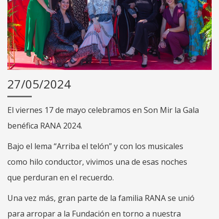
27/05/2024
El viernes 17 de mayo celebramos en Son Mir la Gala
benéfica RANA 2024.
Bajo el lema “Arriba el telón” y con los musicales
como hilo conductor, vivimos una de esas noches
que perduran en el recuerdo.
Una vez más, gran parte de la familia RANA se unió
para arropar a la Fundación en torno a nuestra