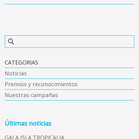
CATEGORIAS
Noticias
Premios y reconocimientos
Nuestras campañas
Últimas noticias
GALA ISLA TROPICALIA